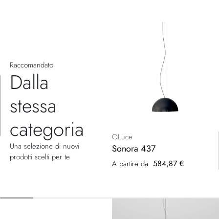
Raccomandato
Dalla
stessa
categoria
OLuce
Una selezione di nuovi
Sonora 437
prodotti scelti per te
584,87 €
A partire da