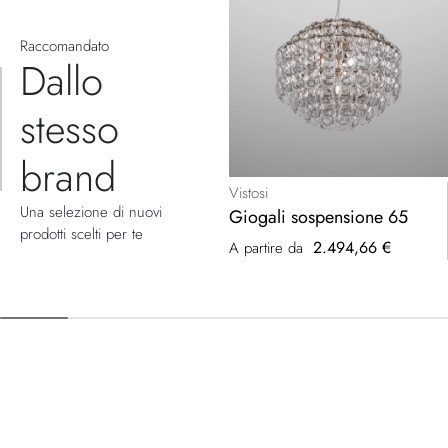
Raccomandato
Dallo
stesso
brand
Vistosi
Una selezione di nuovi
Giogali sospensione 65
prodotti scelti per te
2.494,66 €
A partire da