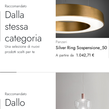
Raccomandato
Dalla
stessa
categoria
Panzeri
Una selezione di nuovi
Silver Ring Sospensione_50
prodotti scelti per te
1.042,71 €
A partire da
Raccomandato
Dallo