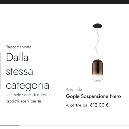
Raccomandato
Dalla
stessa
categoria
Artemide
Una selezione di nuovi
Gople Sospensione Nero
prodotti scelti per te
812,00 €
A partire da