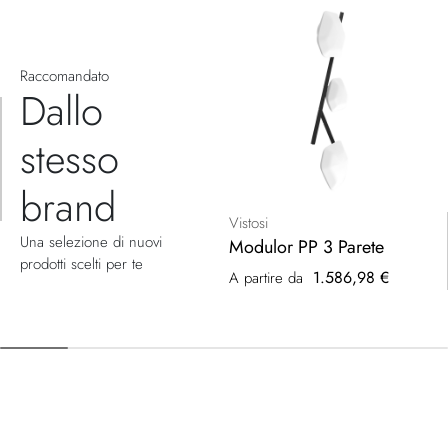
Raccomandato
Dallo
stesso
brand
Vistosi
Una selezione di nuovi
Modulor PP 3 Parete
prodotti scelti per te
1.586,98 €
A partire da