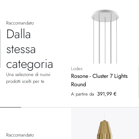
Raccomandato
Dalla
stessa
categoria
Lodes
Una selezione di nuovi
Rosone - Cluster 7 Lights
prodotti scelti per te
Round
391,99 €
A partire da
Raccomandato