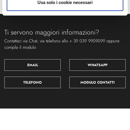
Usa solo i cookie necessari
Ti servono maggiori informazioni?
Contattaci via Chat, via telefono allo + 39 039 9909099 oppure
compila il modulo
EMAIL
WHATSAPP
TELEFONO
MODULO CONTATTI