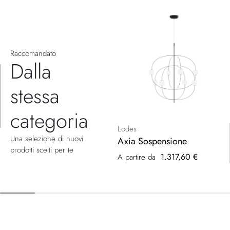
Raccomandato
Dalla
stessa
categoria
Lodes
Una selezione di nuovi
Axia Sospensione
prodotti scelti per te
1.317,60 €
A partire da