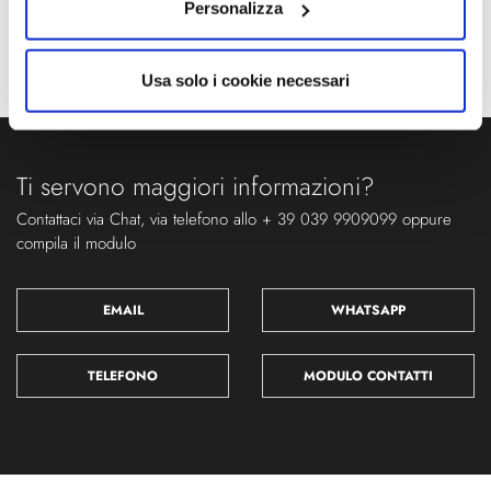
Personalizza
Usa solo i cookie necessari
Ti servono maggiori informazioni?
Contattaci via Chat, via telefono allo + 39 039 9909099 oppure
compila il modulo
EMAIL
WHATSAPP
TELEFONO
MODULO CONTATTI