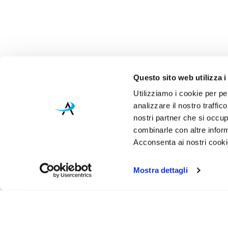
Questo sito web utilizza i
Utilizziamo i cookie per pe
analizzare il nostro traffic
nostri partner che si occup
combinarle con altre inform
Acconsenta ai nostri cookie
Mostra dettagli
Iscr