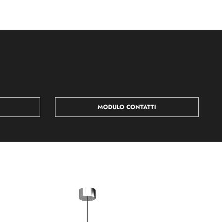
MODULO CONTATTI