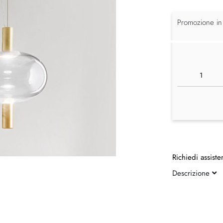
Promozione in
Richiedi assiste
Descrizione