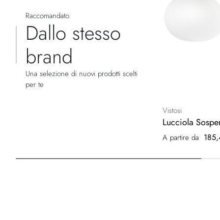
Raccomandato
Dallo stesso
brand
Una selezione di nuovi prodotti scelti
per te
Vistosi
Lucciola Sospe
185,
A partire da