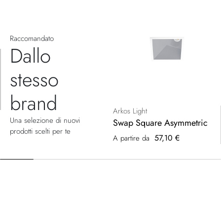
Raccomandato
Dallo
stesso
brand
Arkos Light
Una selezione di nuovi
Swap Square Asymmetric
prodotti scelti per te
57,10 €
A partire da