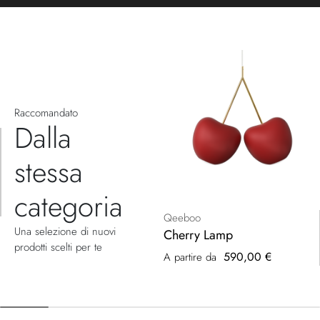
Raccomandato
Dalla
stessa
categoria
Qeeboo
Una selezione di nuovi
Cherry Lamp
prodotti scelti per te
590,00 €
A partire da