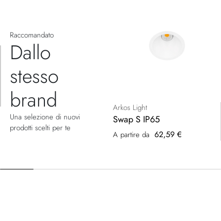
Raccomandato
Dallo
stesso
brand
Arkos Light
Una selezione di nuovi
Swap S IP65
prodotti scelti per te
62,59 €
A partire da