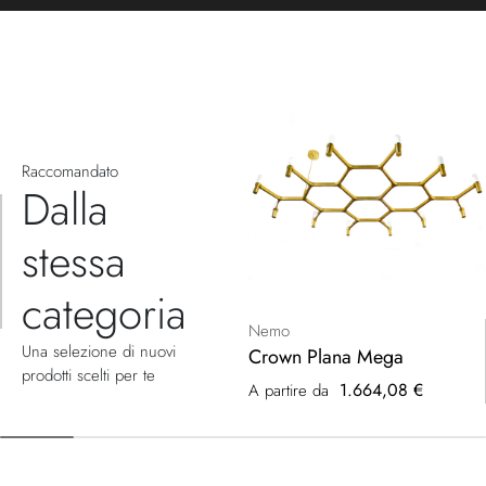
Raccomandato
Dalla
stessa
categoria
Nemo
Una selezione di nuovi
Crown Plana Mega
prodotti scelti per te
1.664,08 €
A partire da