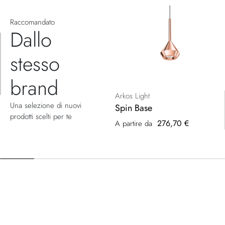
Raccomandato
Dallo
stesso
brand
Arkos Light
Una selezione di nuovi
Spin Base
prodotti scelti per te
276,70 €
A partire da