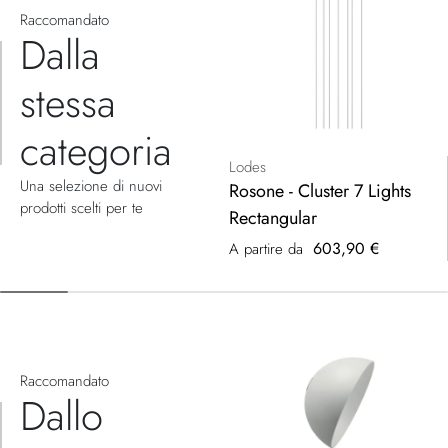
Raccomandato
Dalla
stessa
categoria
Lodes
Una selezione di nuovi
Rosone - Cluster 7 Lights
prodotti scelti per te
Rectangular
603,90 €
A partire da
Raccomandato
Dallo