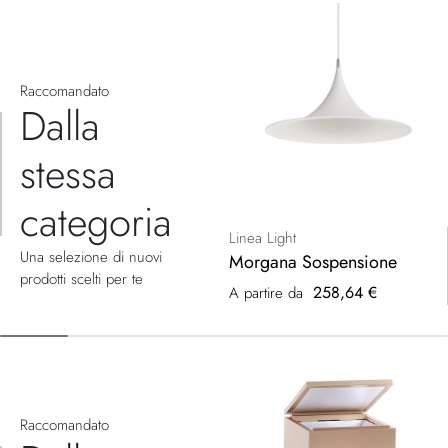
Raccomandato
Dalla
stessa
categoria
Linea Light
Una selezione di nuovi
Morgana Sospensione
prodotti scelti per te
258,64 €
A partire da
Raccomandato