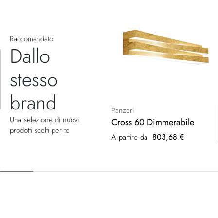
Raccomandato
Dallo
stesso
brand
Panzeri
Una selezione di nuovi
Cross 60 Dimmerabile
prodotti scelti per te
803,68 €
A partire da