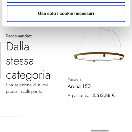
Usa solo i cookie necessari
Raccomandato
Dalla
stessa
categoria
Panzeri
Una selezione di nuovi
Arena 150
prodotti scelti per te
3.513,88 €
A partire da