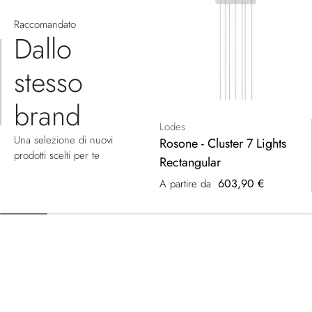
Raccomandato
Dallo
stesso
brand
Lodes
Una selezione di nuovi
Rosone - Cluster 7 Lights
prodotti scelti per te
Rectangular
603,90 €
A partire da