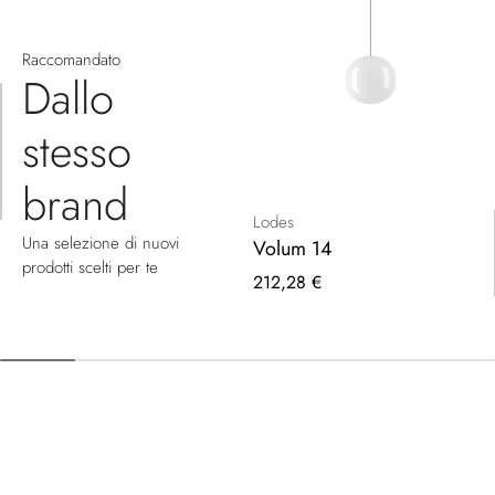
Raccomandato
Dallo
stesso
brand
Lodes
Una selezione di nuovi
Volum 14
prodotti scelti per te
212,28 €