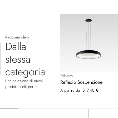
Raccomandato
Dalla
stessa
categoria
Stilnovo
Una selezione di nuovi
Reflexio Sospensione
prodotti scelti per te
817,40 €
A partire da