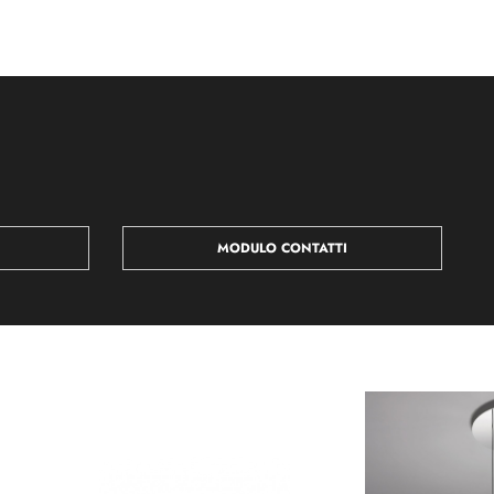
MODULO CONTATTI