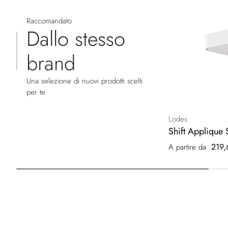
Raccomandato
Dallo stesso
brand
Una selezione di nuovi prodotti scelti
per te
Lodes
Shift Applique 
219,
A partire da