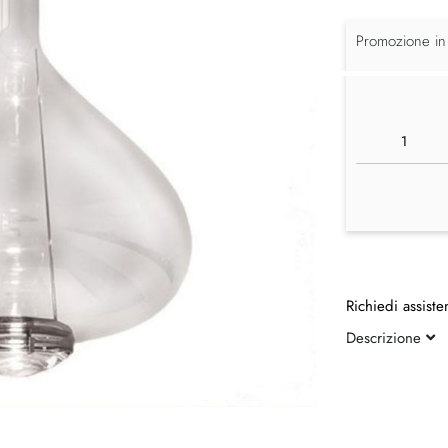
Promozione in
Richiedi assiste
Descrizione