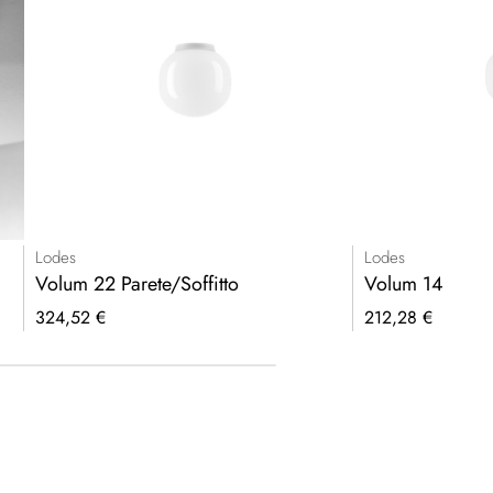
Lodes
Lodes
Volum 22 Parete/Soffitto
Volum 14
324,52 €
212,28 €