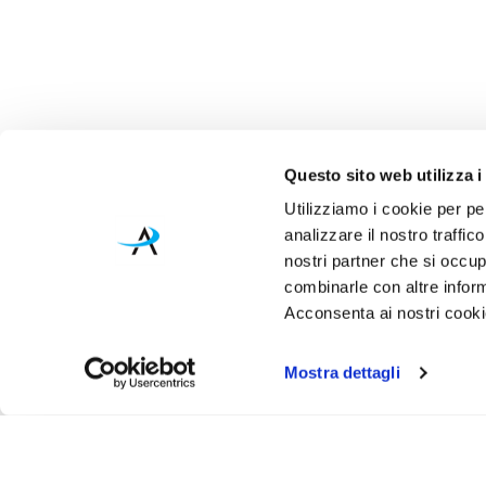
Questo sito web utilizza i
Utilizziamo i cookie per pe
analizzare il nostro traffic
nostri partner che si occup
combinarle con altre inform
Acconsenta ai nostri cookie
Mostra dettagli