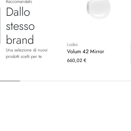
Raccomandato
Dallo
stesso
brand
Lodes
Una selezione di nuovi
Volum 42 Mirror
prodotti scelti per te
660,02 €