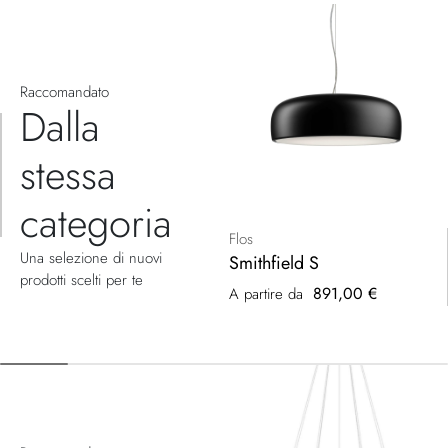
Raccomandato
Dalla
stessa
categoria
Flos
Una selezione di nuovi
Smithfield S
prodotti scelti per te
891,00 €
A partire da