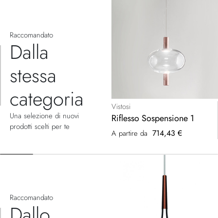
Raccomandato
Dalla
stessa
categoria
Vistosi
Una selezione di nuovi
Riflesso Sospensione 1
prodotti scelti per te
714,43 €
A partire da
Raccomandato
Dallo