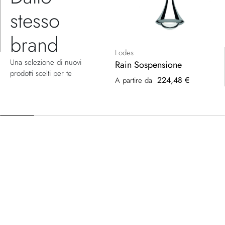
stesso
brand
Lodes
Una selezione di nuovi
Rain Sospensione
prodotti scelti per te
224,48 €
A partire da