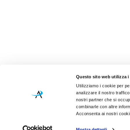
Questo sito web utilizza i
Utilizziamo i cookie per pe
analizzare il nostro traffic
nostri partner che si occup
combinarle con altre inform
Acconsenta ai nostri cookie
Mostra dettagli