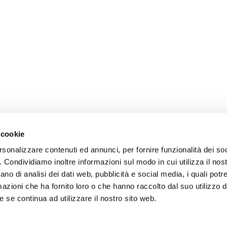
 cookie
rsonalizzare contenuti ed annunci, per fornire funzionalità dei so
o. Condividiamo inoltre informazioni sul modo in cui utilizza il nost
ano di analisi dei dati web, pubblicità e social media, i quali pot
azioni che ha fornito loro o che hanno raccolto dal suo utilizzo de
 se continua ad utilizzare il nostro sito web.