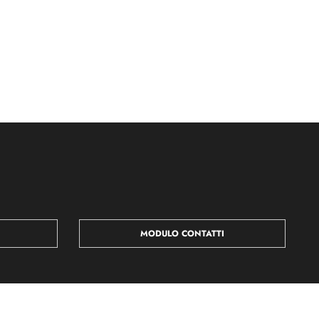
MODULO CONTATTI