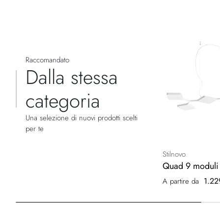
Raccomandato
Dalla stessa
categoria
Una selezione di nuovi prodotti scelti
per te
Stilnovo
Quad 9 moduli
1.22
A partire da