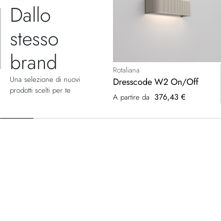
Dallo
stesso
brand
Rotaliana
Una selezione di nuovi
Dresscode W2 On/Off
prodotti scelti per te
376,43 €
A partire da