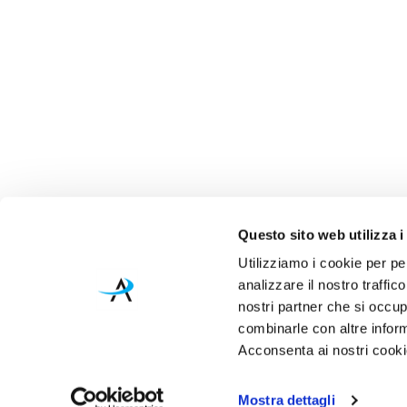
Questo sito web utilizza i
Utilizziamo i cookie per pe
analizzare il nostro traffic
nostri partner che si occup
combinarle con altre inform
Acconsenta ai nostri cookie
Mostra dettagli