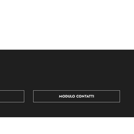
MODULO CONTATTI