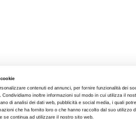
 cookie
rsonalizzare contenuti ed annunci, per fornire funzionalità dei so
o. Condividiamo inoltre informazioni sul modo in cui utilizza il nost
ano di analisi dei dati web, pubblicità e social media, i quali pot
azioni che ha fornito loro o che hanno raccolto dal suo utilizzo de
 se continua ad utilizzare il nostro sito web.