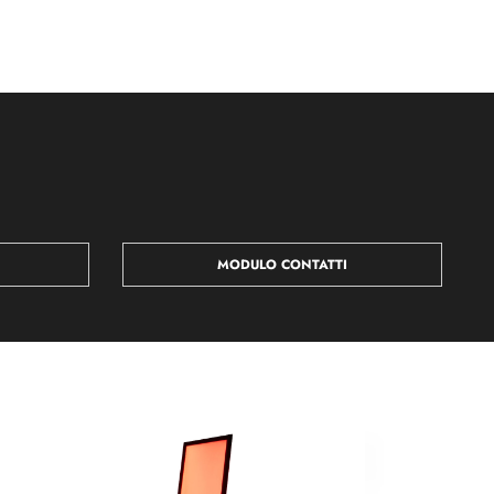
MODULO CONTATTI