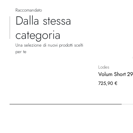
Raccomandato
Dalla stessa
categoria
Una selezione di nuovi prodotti scelti
per te
Lodes
Volum Short 29
725,90 €