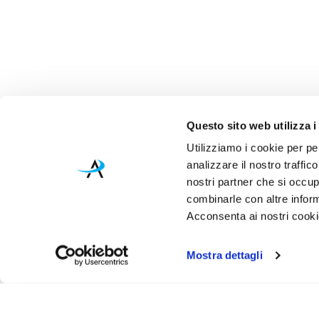
Questo sito web utilizza i
Utilizziamo i cookie per pe
analizzare il nostro traffic
nostri partner che si occup
combinarle con altre inform
Acconsenta ai nostri cookie
Mostra dettagli