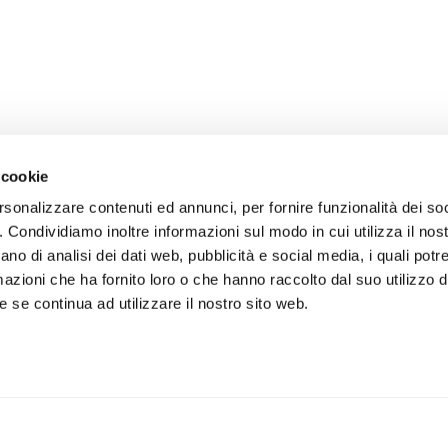
 cookie
rsonalizzare contenuti ed annunci, per fornire funzionalità dei so
o. Condividiamo inoltre informazioni sul modo in cui utilizza il nost
ano di analisi dei dati web, pubblicità e social media, i quali pot
azioni che ha fornito loro o che hanno raccolto dal suo utilizzo de
 se continua ad utilizzare il nostro sito web.