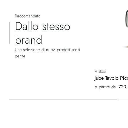
Raccomandato
Dallo stesso
brand
Una selezione di nuovi prodotti scelti
per te
Vistosi
Jube Tavolo Pic
720,
A partire da