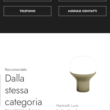
TELEFONO
MODULO CONTATTI
Raccomandato
Dalla
stessa
categoria
Martinelli Luce