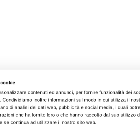
 cookie
rsonalizzare contenuti ed annunci, per fornire funzionalità dei so
o. Condividiamo inoltre informazioni sul modo in cui utilizza il nost
ano di analisi dei dati web, pubblicità e social media, i quali pot
azioni che ha fornito loro o che hanno raccolto dal suo utilizzo de
 se continua ad utilizzare il nostro sito web.