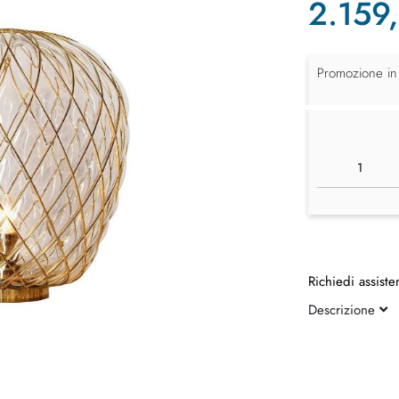
2.159
Promozione in
Richiedi assiste
Descrizione