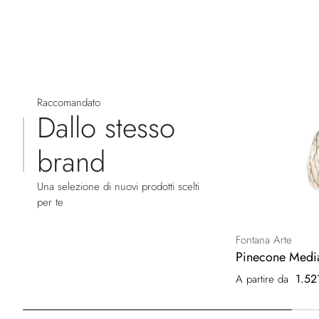
Raccomandato
Dallo stesso
brand
Una selezione di nuovi prodotti scelti
per te
Fontana Arte
Pinecone Medi
1.52
A partire da