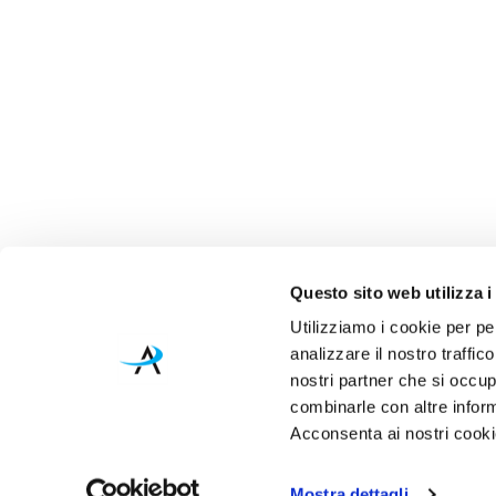
Questo sito web utilizza i
Utilizziamo i cookie per pe
analizzare il nostro traffic
nostri partner che si occup
combinarle con altre inform
Acconsenta ai nostri cookie
Mostra dettagli