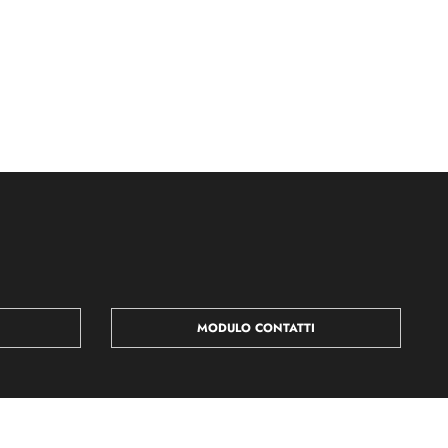
MODULO CONTATTI