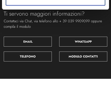
Ti servono maggiori informazioni?
Contattaci via Chat, via telefono allo + 39 039 9909099 oppure
compila il modulo
EMAIL
WHATSAPP
TELEFONO
MODULO CONTATTI