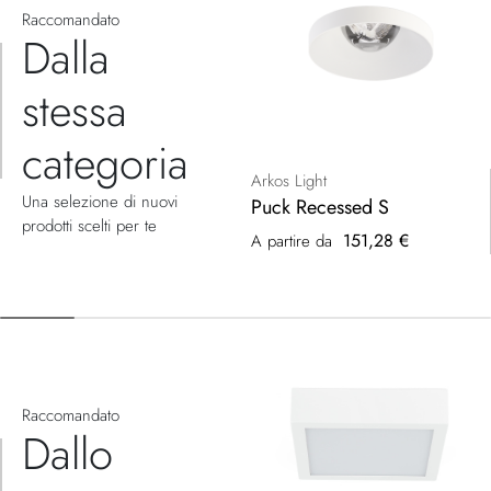
Raccomandato
Dalla
stessa
categoria
Arkos Light
Una selezione di nuovi
Puck Recessed S
prodotti scelti per te
151,28 €
A partire da
Raccomandato
Dallo