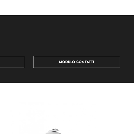
MODULO CONTATTI