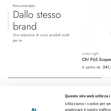
Raccomandato
Dallo stesso
brand
Una selezione di nuovi prodotti scelti
per te
Linea Light
Oh! P65 Sospe
241,
A partire da
Questo sito web utilizza i
Utilizziamo i cookie per pe
analizzare il nostro traffic