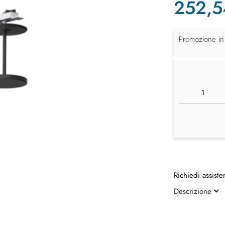
252,5
Promozione in
Richiedi assiste
Descrizione