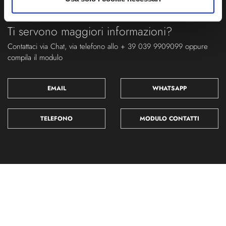
Ti servono maggiori informazioni?
Contattaci via Chat, via telefono allo + 39 039 9909099 oppure
compila il modulo
EMAIL
WHATSAPP
TELEFONO
MODULO CONTATTI