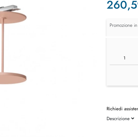
260,5
Promozione in
Richiedi assiste
Descrizione