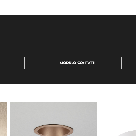
MODULO CONTATTI