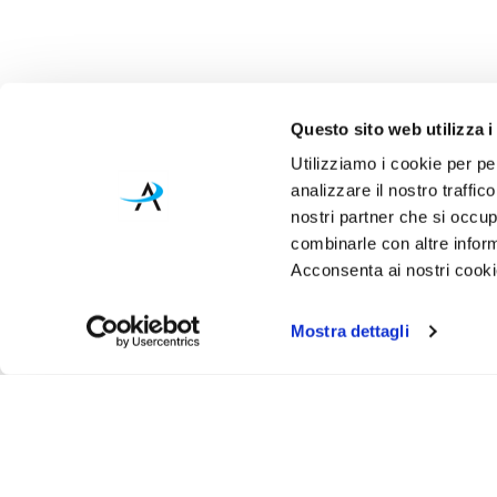
Questo sito web utilizza i
Utilizziamo i cookie per pe
analizzare il nostro traffic
nostri partner che si occup
combinarle con altre inform
Acconsenta ai nostri cookie
Mostra dettagli
Iscr
Ricevi