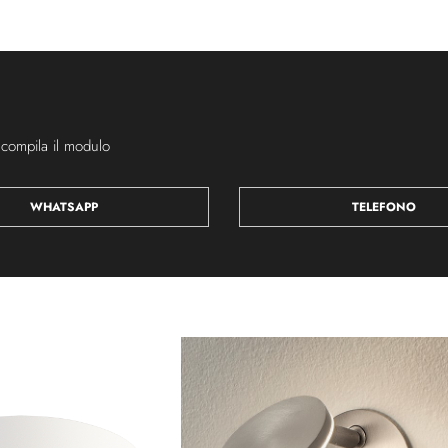
 compila il modulo
WHATSAPP
TELEFONO