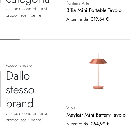
Fontana Arte
Una selezione di nuovi
Bilia Mini Portable Tavolo
prodotti scelti per te
319,64 €
A partire da
Raccomandato
Dallo
stesso
brand
Vibia
Una selezione di nuovi
Mayfair Mini Battery Tavolo
prodotti scelti per te
254,99 €
A partire da