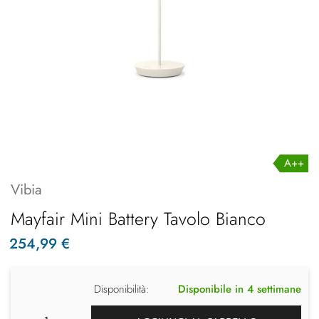
A++
Vibia
Mayfair Mini Battery Tavolo Bianco
254,99 €
Disponibilità:
Disponibile in 4 settimane