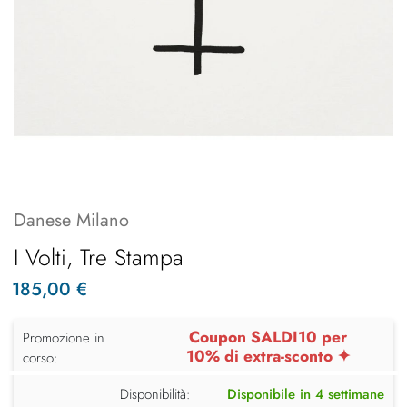
Danese Milano
I Volti, Tre Stampa
185,00 €
Coupon SALDI10 per
Promozione in
10% di extra-sconto ✦
corso:
Disponibilità:
Disponibile in 4 settimane