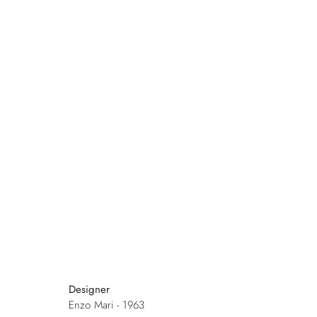
Designer
Enzo Mari - 1963