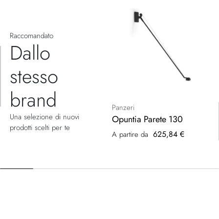
Raccomandato
Dallo
stesso
brand
Panzeri
Una selezione di nuovi
Opuntia Parete 130
prodotti scelti per te
625,84 €
A partire da