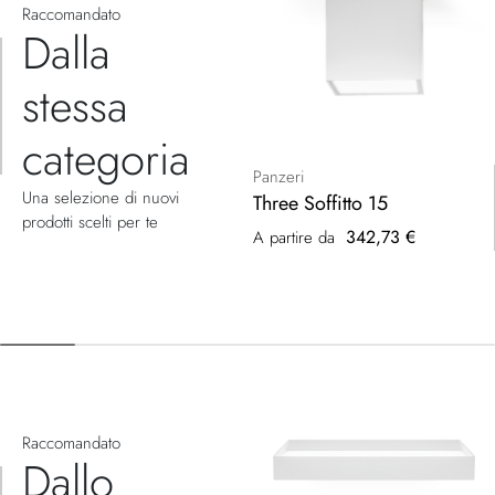
Raccomandato
Dalla
stessa
categoria
Panzeri
Una selezione di nuovi
Three Soffitto 15
prodotti scelti per te
342,73 €
A partire da
Raccomandato
Dallo