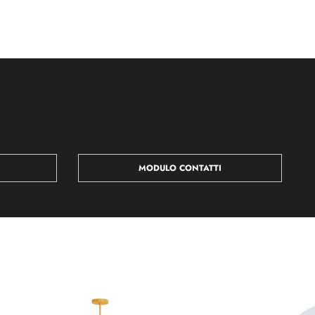
MODULO CONTATTI