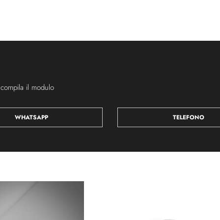
 compila il modulo
WHATSAPP
TELEFONO