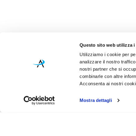
Questo sito web utilizza i
Utilizziamo i cookie per pe
analizzare il nostro traffic
nostri partner che si occup
combinarle con altre inform
Acconsenta ai nostri cookie
Mostra dettagli
Iscr