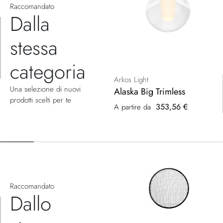
Raccomandato
Dalla
stessa
categoria
Arkos Light
Una selezione di nuovi
Alaska Big Trimless
prodotti scelti per te
353,56 €
A partire da
Raccomandato
Dallo