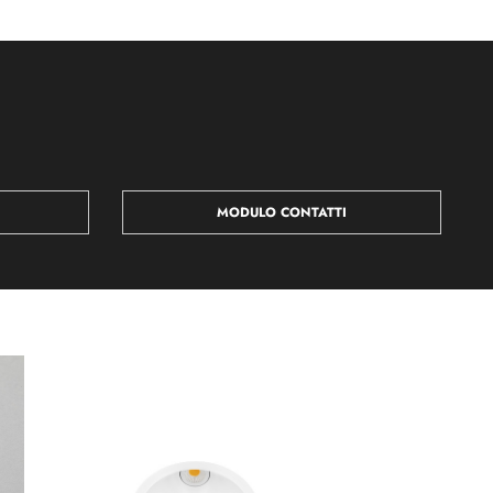
MODULO CONTATTI