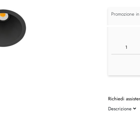
Promozione in
Richiedi assiste
Descrizione