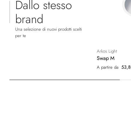
Dallo stesso
brand
Una selezione di nuovi prodotti scelti
per te
Arkos Light
Swap M
53,8
A partire da