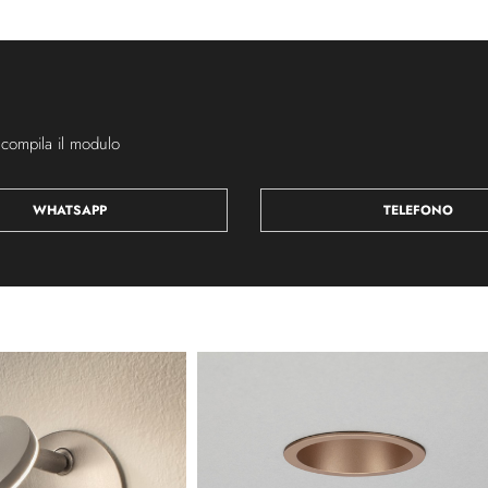
 compila il modulo
WHATSAPP
TELEFONO