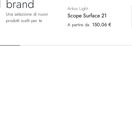
brand
Arkos Light
Una selezione di nuovi
Scope Surface 21
prodotti scelti per te
150,06 €
A partire da