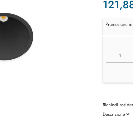
121,8
Promozione in
Richiedi assiste
Descrizione