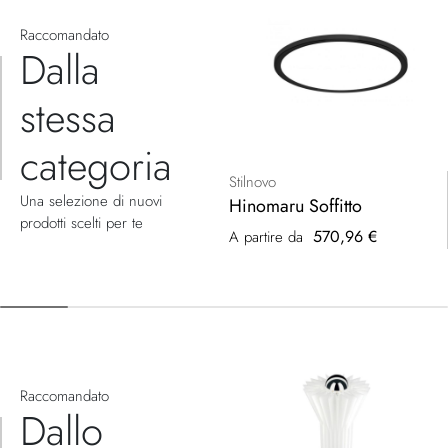
Raccomandato
Dalla
stessa
categoria
Stilnovo
Una selezione di nuovi
Hinomaru Soffitto
prodotti scelti per te
570,96 €
A partire da
Raccomandato
Dallo