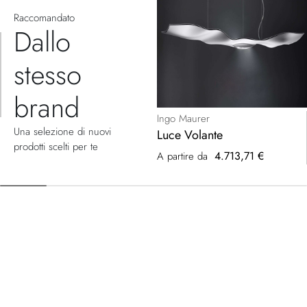
Raccomandato
Dallo
stesso
brand
Ingo Maurer
Una selezione di nuovi
Luce Volante
prodotti scelti per te
4.713,71 €
A partire da