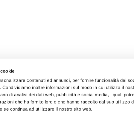
 cookie
rsonalizzare contenuti ed annunci, per fornire funzionalità dei so
o. Condividiamo inoltre informazioni sul modo in cui utilizza il nost
ano di analisi dei dati web, pubblicità e social media, i quali pot
azioni che ha fornito loro o che hanno raccolto dal suo utilizzo de
 se continua ad utilizzare il nostro sito web.