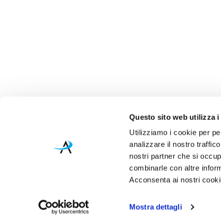
Questo sito web utilizza i
Utilizziamo i cookie per pe
analizzare il nostro traffic
nostri partner che si occup
combinarle con altre inform
Acconsenta ai nostri cookie
Mostra dettagli