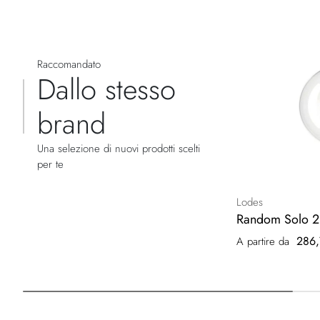
Raccomandato
Dallo stesso
brand
Una selezione di nuovi prodotti scelti
per te
Lodes
Random Solo 2
286,
A partire da