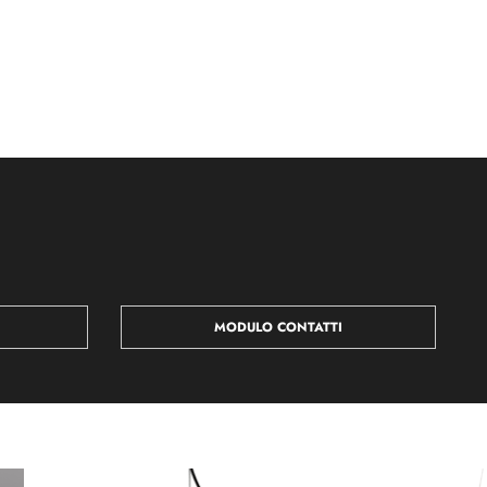
MODULO CONTATTI