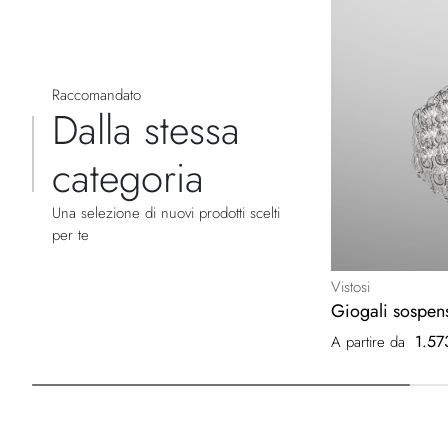
Raccomandato
Dalla stessa
categoria
Una selezione di nuovi prodotti scelti
per te
Vistosi
Giogali sospen
1.57
A partire da