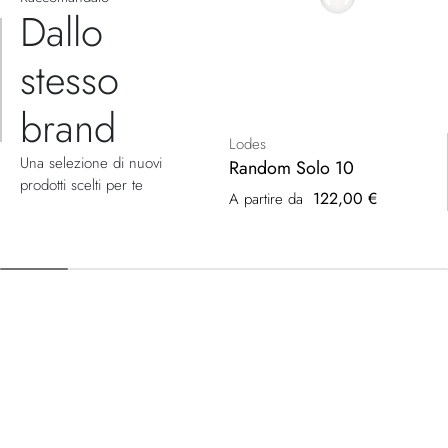
Dallo
stesso
brand
Lodes
Una selezione di nuovi
Random Solo 10
prodotti scelti per te
122,00 €
A partire da