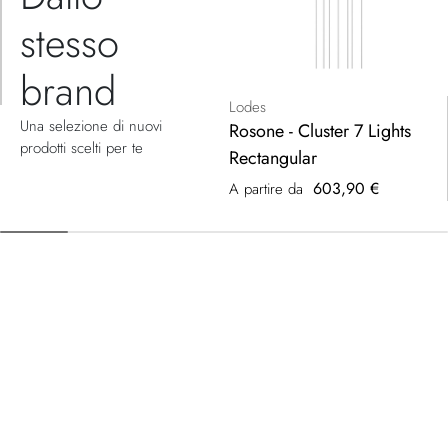
stesso
brand
Lodes
Una selezione di nuovi
Rosone - Cluster 7 Lights
prodotti scelti per te
Rectangular
603,90 €
A partire da