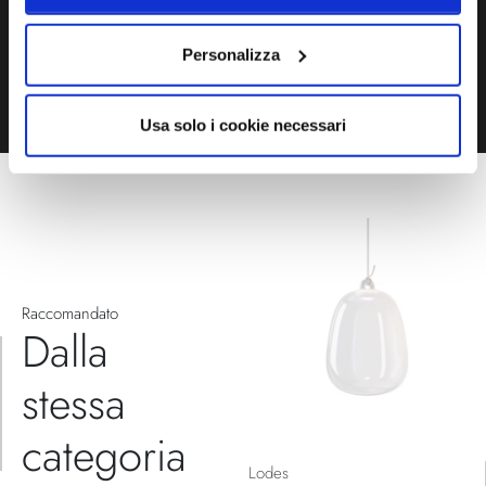
Personalizza
TELEFONO
MODULO CONTATTI
Usa solo i cookie necessari
Raccomandato
Dalla
stessa
categoria
Lodes