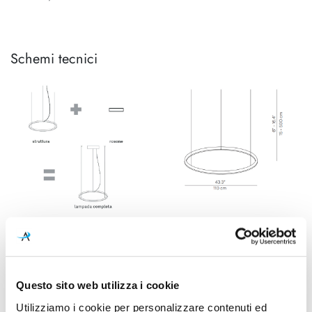
Schemi tecnici
Accessori:
Questo sito web utilizza i cookie
Utilizziamo i cookie per personalizzare contenuti ed