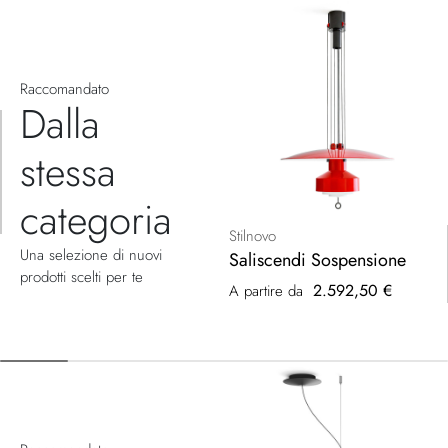
Raccomandato
Dalla
stessa
categoria
Stilnovo
Una selezione di nuovi
Saliscendi Sospensione
prodotti scelti per te
2.592,50 €
A partire da