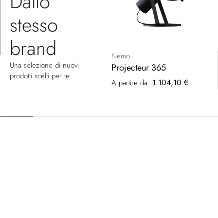
Dallo
stesso
brand
Nemo
Una selezione di nuovi
Projecteur 365
prodotti scelti per te
1.104,10 €
A partire da