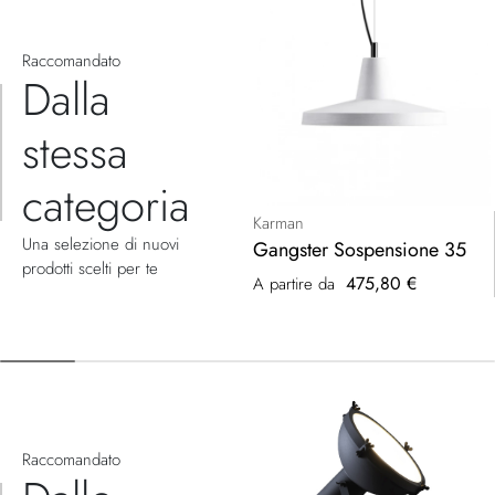
Raccomandato
Dalla
stessa
categoria
Karman
Una selezione di nuovi
Gangster Sospensione 35
prodotti scelti per te
475,80 €
A partire da
Raccomandato