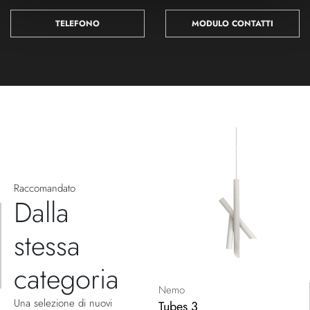
TELEFONO
MODULO CONTATTI
Raccomandato
Dalla
stessa
categoria
Nemo
Una selezione di nuovi
Tubes 3