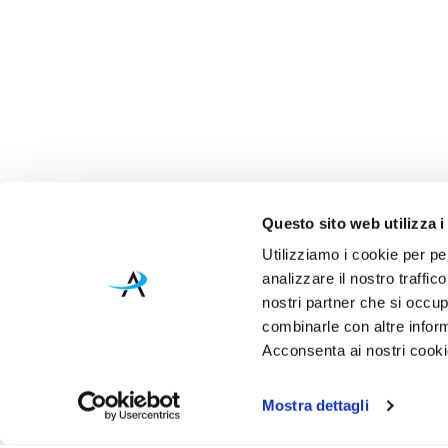
Questo sito web utilizza i
Utilizziamo i cookie per pe
analizzare il nostro traffic
nostri partner che si occup
combinarle con altre inform
Acconsenta ai nostri cookie
Mostra dettagli