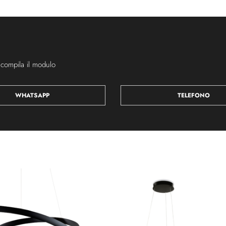
 compila il modulo
WHATSAPP
TELEFONO