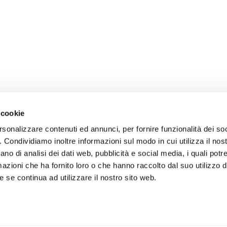
 cookie
rsonalizzare contenuti ed annunci, per fornire funzionalità dei so
o. Condividiamo inoltre informazioni sul modo in cui utilizza il nost
ano di analisi dei dati web, pubblicità e social media, i quali pot
azioni che ha fornito loro o che hanno raccolto dal suo utilizzo de
 se continua ad utilizzare il nostro sito web.