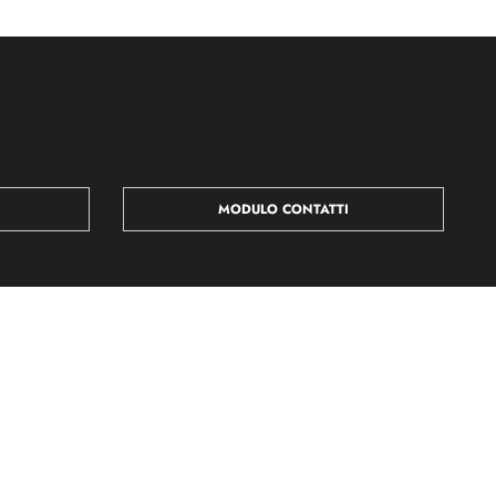
MODULO CONTATTI